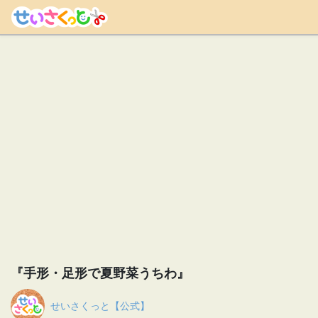
『手形・足形で夏野菜うちわ』
せいさくっと【公式】