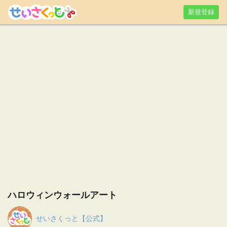
新規登録
ハロウィンウォールアート
せいさくっと【公式】