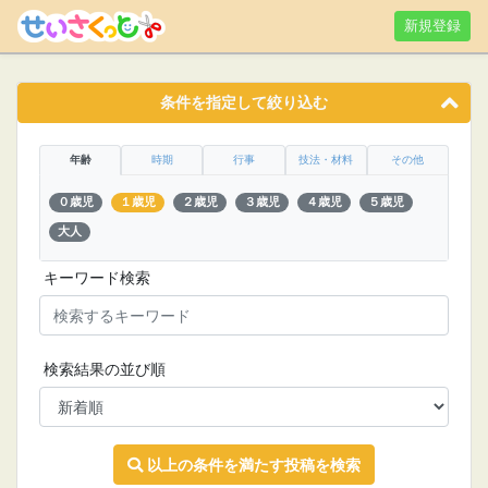
新規登録
条件を指定して絞り込む
年齢
時期
行事
技法・材料
その他
０歳児
１歳児
２歳児
３歳児
４歳児
５歳児
大人
キーワード検索
検索結果の並び順